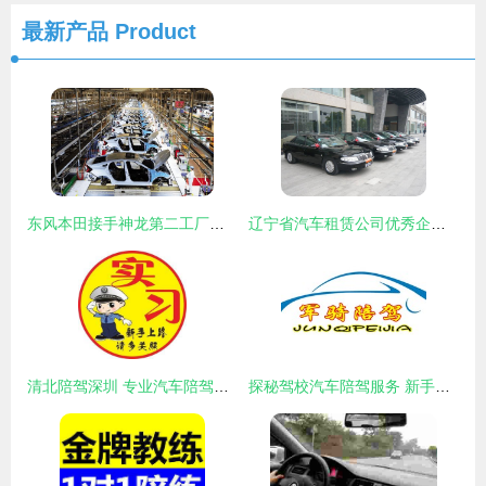
最新产品
Product
东风本田接手神龙第二工厂，转型方向引关注 未必用于新能源汽车生产
辽宁省汽车租赁公司优秀企业推荐公示 — 陪驾服务助推安全出行
清北陪驾深圳 专业汽车陪驾服务，让新手司机自信上路
探秘驾校汽车陪驾服务 新手司机的安心之选