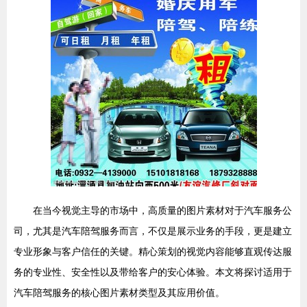
在当今视觉主导的市场中，高质量的图片素材对于汽车服务公
司，尤其是汽车陪驾服务而言，不仅是展示业务的手段，更是建立
专业形象与客户信任的关键。精心策划的视觉内容能够直观传达服
务的专业性、安全性以及带给客户的安心体验。本文将探讨适用于
汽车陪驾服务的核心图片素材类型及其应用价值。