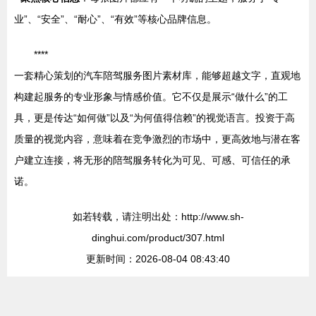
业”、“安全”、“耐心”、“有效”等核心品牌信息。
****
一套精心策划的汽车陪驾服务图片素材库，能够超越文字，直观地
构建起服务的专业形象与情感价值。它不仅是展示“做什么”的工
具，更是传达“如何做”以及“为何值得信赖”的视觉语言。投资于高
质量的视觉内容，意味着在竞争激烈的市场中，更高效地与潜在客
户建立连接，将无形的陪驾服务转化为可见、可感、可信任的承
诺。
如若转载，请注明出处：http://www.sh-
dinghui.com/product/307.html
更新时间：2026-08-04 08:43:40