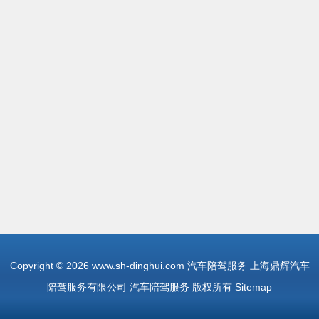
Copyright © 2026
www.sh-dinghui.com
汽车陪驾服务
上海鼎辉汽车
陪驾服务有限公司
汽车陪驾服务
版权所有
Sitemap