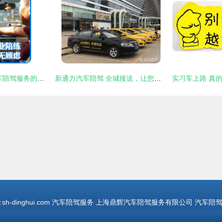
陪练与新车上路 汽车陪驾服务的重要性与选择指南
新通力汽车陪驾 全城接送，让您的驾驶之路安全无忧
sh-dinghui.com
汽车陪驾服务
上海鼎辉汽车陪驾服务有限公司
汽车陪