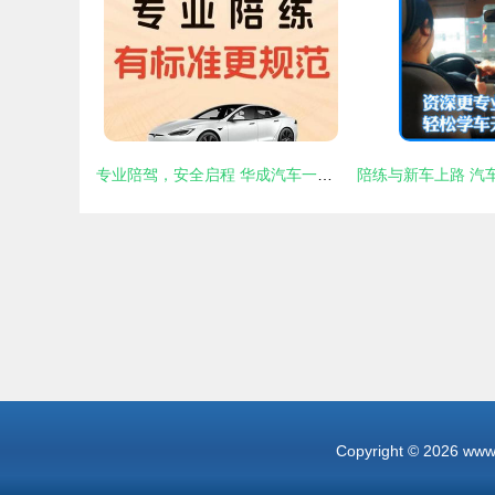
专业陪驾，安全启程 华成汽车一对一驾培服务，技术娴熟更靠谱
Copyright © 2026
www.