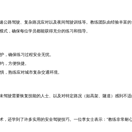
速公路驾驶、复杂路况应对以及夜间驾驶训练等。教练团队由经验丰富的
模式，确保每位学员都能获得充分的练习和指导。
护，确保练习过程安全无忧。
约，方便快捷。
惧，熟练应对城市复杂交通环境。
未驾驶需要恢复技能的人士、以及对特定路况（如高架、隧道）感到不适
术，还学到了许多实用的安全驾驶技巧。一位李女士表示：“教练非常耐心