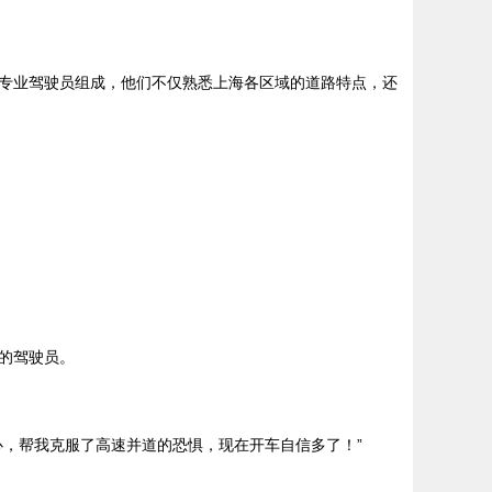
专业驾驶员组成，他们不仅熟悉上海各区域的道路特点，还
的驾驶员。
，帮我克服了高速并道的恐惧，现在开车自信多了！”