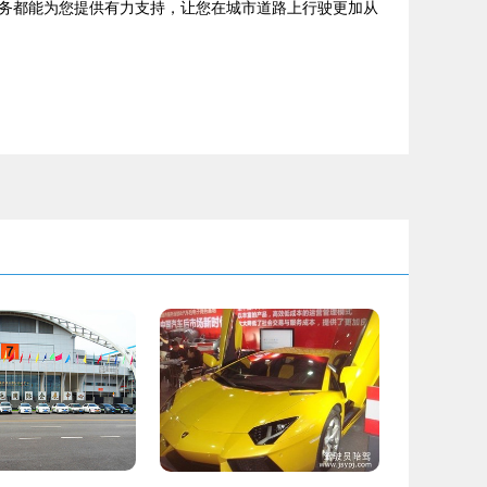
务都能为您提供有力支持，让您在城市道路上行驶更加从