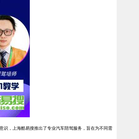
意识，上海酷易搜推出了专业汽车陪驾服务，旨在为不同需