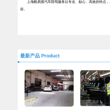
上海酷易搜汽车陪驾服务以专业、贴心、高效的特点，
容。
最新产品
Product