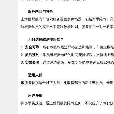
服务内容与特色
上海酷易搜汽车陪驾服务覆盖多种场景，包括新手陪驾、高
能根据学员的实际水平定制教学计划。服务采用一对一教学
为何选择酷易搜陪驾？
1.
安全可靠
：所有教练均经过严格筛选和培训，车辆定期维
2.
灵活预约
：学员可根据自己的时间安排课程，支持线上预
3.
实效显著
：通过系统训练，多数学员能够快速克服驾驶恐
适用人群
该服务特别适合以下人群：刚取得驾照的新手驾驶员、长期
用户评价
许多学员反馈，通过酷易搜的陪驾服务，不仅提升了驾驶技