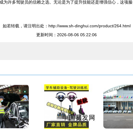
成为许多驾驶员的信赖之选。无论是为了提升技能还是增强信心，这项服
如若转载，请注明出处：http://www.sh-dinghui.com/product/264.html
更新时间：2026-08-06 05:22:06