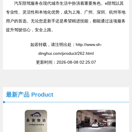
汽车陪驾服务在现代城市生活中扮演着重要角色。e陪驾以其
专业性、灵活性和本地化优势，成为上海、广州、深圳、杭州等地
用户的首选。无论您是新手还是希望精进技能，都能通过这项服务
提升驾驶信心，安全上路。
如若转载，请注明出处：http://www.sh-
dinghui.com/product/262.html
更新时间：2026-08-08 02:25:07
最新产品
Product