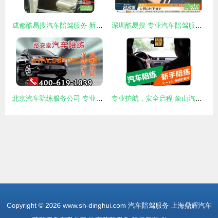
成都酷易搜汽车陪驾服务 新手驾驶员的安心之选
深圳酷易搜 专业汽车陪驾服务，助您安全驾驶无忧
北京汽车陪练服务公司 专业陪驾的选择、厂家与价格解析
专业护航，安全启程 象山汽车陪练与汽车陪驾服务详解
Copyright © 2026
www.sh-dinghui.com
汽车陪驾服务
上海鼎辉汽车