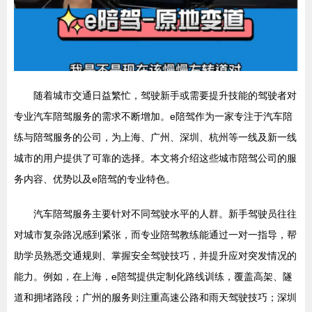
随着城市交通日益繁忙，驾驶新手或需要提升技能的驾驶者对
专业汽车陪驾服务的需求不断增加。e陪驾作为一家专注于汽车陪
练与陪驾服务的公司，为上海、广州、深圳、杭州等一线及新一线
城市的用户提供了可靠的选择。本文将介绍这些城市陪驾公司的服
务内容、优势以及e陪驾的专业特色。
汽车陪驾服务主要针对不同驾驶水平的人群。新手驾驶员往往
对城市复杂路况感到紧张，而专业陪驾教练能通过一对一指导，帮
助学员熟悉交通规则、掌握安全驾驶技巧，并提升应对突发情况的
能力。例如，在上海，e陪驾提供定制化路线训练，覆盖高架、隧
道和拥堵路段；广州的服务则注重高速公路和雨天驾驶技巧；深圳